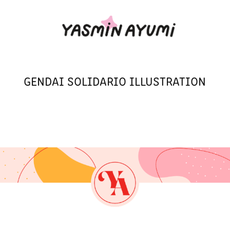
GENDAI SOLIDARIO ILLUSTRATION