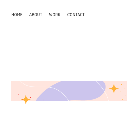
HOME
ABOUT
WORK
CONTACT