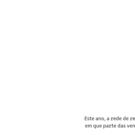
Este ano, a rede de 
em que parte das ven