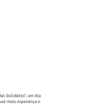
ai Solidário", um dia
evar mais esperança e