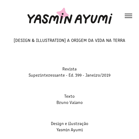
[DESIGN & ILLUSTRATION] A ORIGEM DA VIDA NA TERRA
Revista
Superinteressante - Ed. 399 - Janeiro/2019
Texto
Bruno Vaiano
Design e ilustração
Yasmin Ayumi